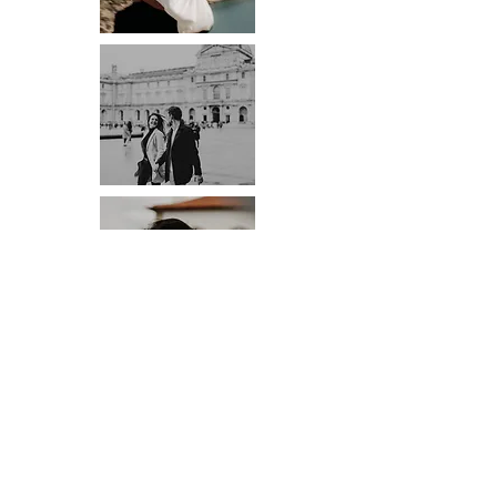
PHOTO